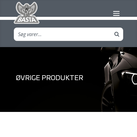
ØVRIGE PRODUKTER