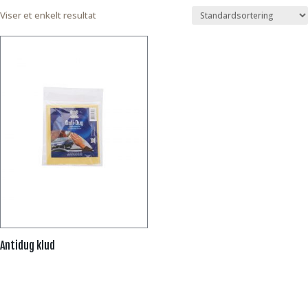
Viser et enkelt resultat
Antidug klud