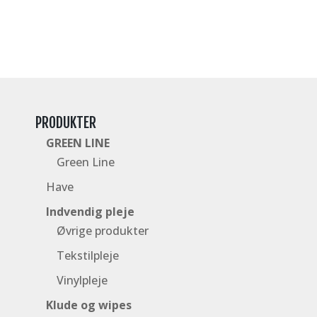
PRODUKTER
GREEN LINE
Green Line
Have
Indvendig pleje
Øvrige produkter
Tekstilpleje
Vinylpleje
Klude og wipes