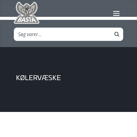
KØLERVÆSKE