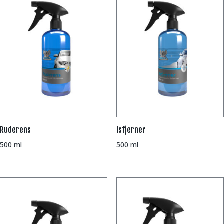
Ruderens
Isfjerner
500 ml
500 ml