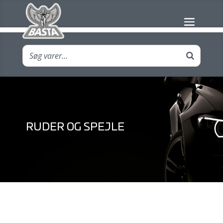
RUDER OG SPEJLE