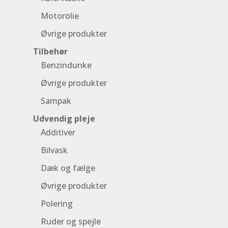
Motorolie
Øvrige produkter
Tilbehør
Benzindunke
Øvrige produkter
Sampak
Udvendig pleje
Additiver
Bilvask
Dæk og fælge
Øvrige produkter
Polering
Ruder og spejle