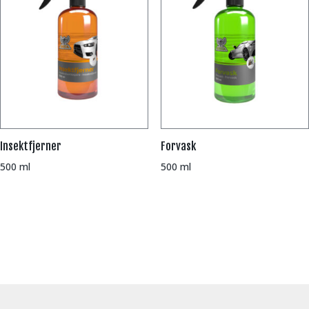
Insektfjerner
Forvask
500 ml
500 ml