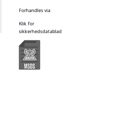
Forhandles via
Klik for
sikkerhedsdatablad