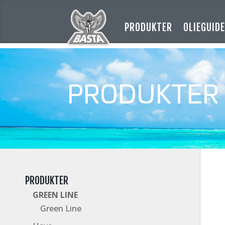
PRODUKTER
OLIEGUID
PRODUKTER
PRODUKTER
GREEN LINE
Green Line