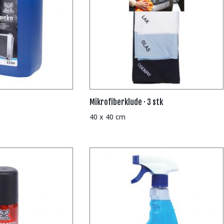
Mikrofiberklude · 3 stk
40 x 40 cm