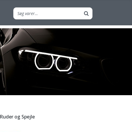
 Ruder og Spejle