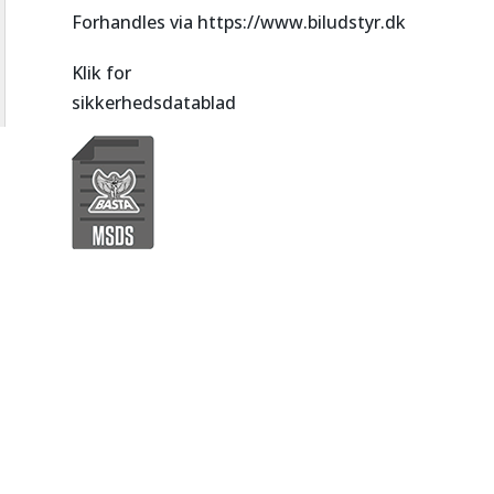
Forhandles via https://www.biludstyr.dk
Klik for
sikkerhedsdatablad