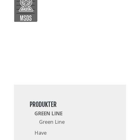
PRODUKTER
GREEN LINE
Green Line
Have