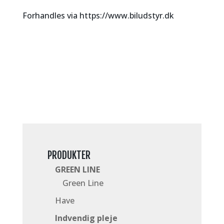
Forhandles via https://www.biludstyr.dk
PRODUKTER
GREEN LINE
Green Line
Have
Indvendig pleje