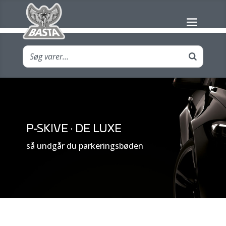
P-SKIVE · DE LUXE
så undgår du parkeringsbøden