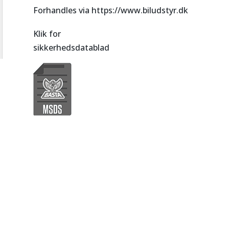
Forhandles via https://www.biludstyr.dk
Klik for
sikkerhedsdatablad