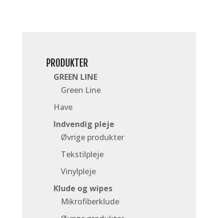
PRODUKTER
GREEN LINE
Green Line
Have
Indvendig pleje
Øvrige produkter
Tekstilpleje
Vinylpleje
Klude og wipes
Mikrofiberklude