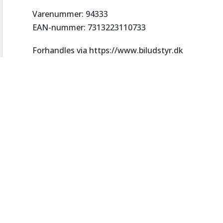
Varenummer: 94333
EAN-nummer: 7313223110733
Forhandles via https://www.biludstyr.dk