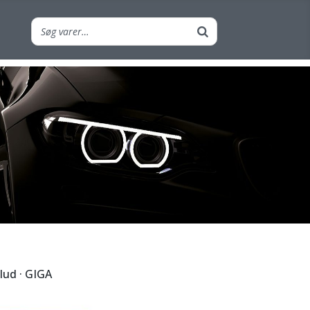
lud · GIGA