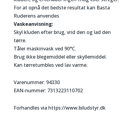
For at opnå det bedste resultat kan Basta
Ruderens anvendes
Vaskeanvisning:
Skyl kluden efter brug, vrid den og lad den
tørre.
Tåler maskinvask ved 90°C.
Brug ikke blegemiddel eller skyllemiddel.
Kan tørretumbles ved lav varme.
Varenummer: 94330
EAN-nummer: 7313223110702
Forhandles via https://www.biludstyr.dk