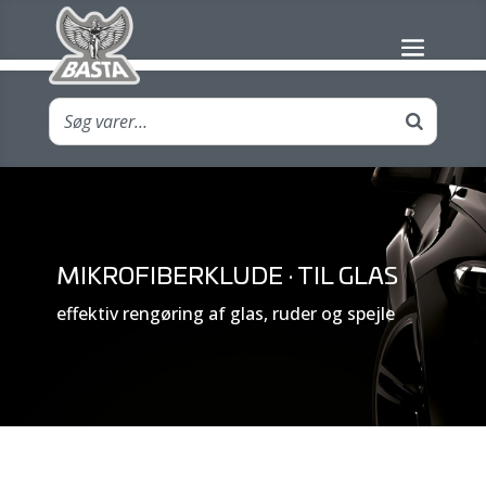
MIKROFIBERKLUDE · TIL GLAS
effektiv rengøring af glas, ruder og spejle