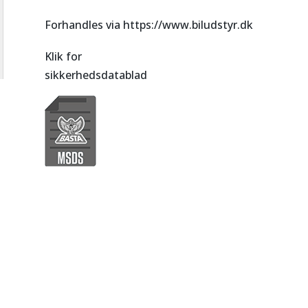
Forhandles via https://www.biludstyr.dk
Klik for
sikkerhedsdatablad