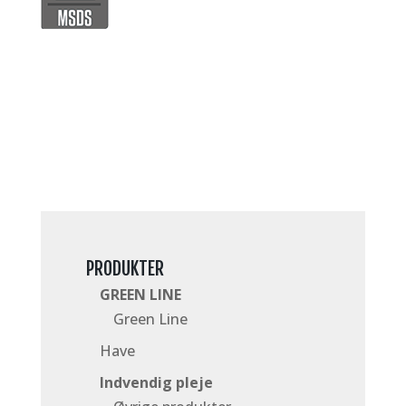
PRODUKTER
GREEN LINE
Green Line
Have
Indvendig pleje