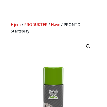
Hjem
/
PRODUKTER
/
Have
/ PRONTO
Startspray