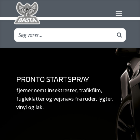
PRONTO STARTSPRAY
fjerner nemt insektrester, trafikfilm,
fugleklatter og vejsnavs fra ruder, lygter,
vinyl og lak.