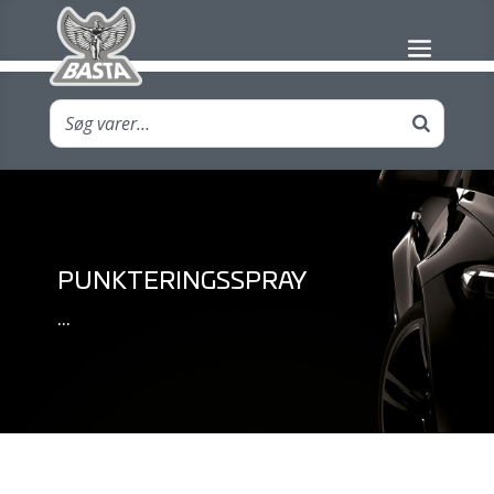
PUNKTERINGSSPRAY
...