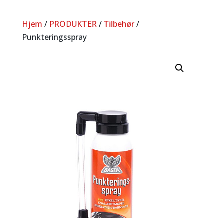
Hjem
/
PRODUKTER
/
Tilbehør
/
Punkteringsspray