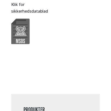
Klik for
sikkerhedsdatablad
PRODUKTER