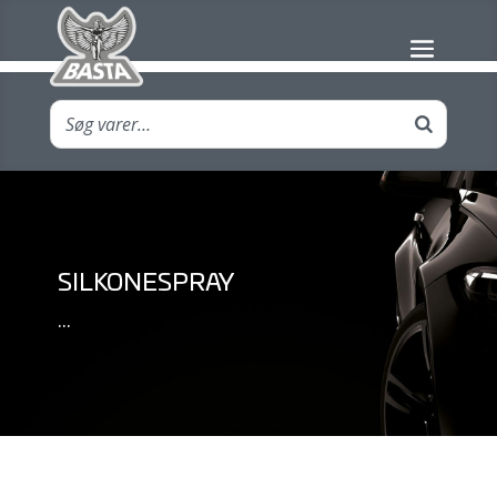
SILKONESPRAY
...