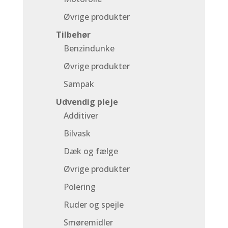
Øvrige produkter
Tilbehør
Benzindunke
Øvrige produkter
Sampak
Udvendig pleje
Additiver
Bilvask
Dæk og fælge
Øvrige produkter
Polering
Ruder og spejle
Smøremidler