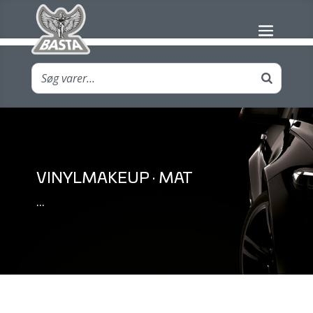
VINYLMAKEUP · MAT
...