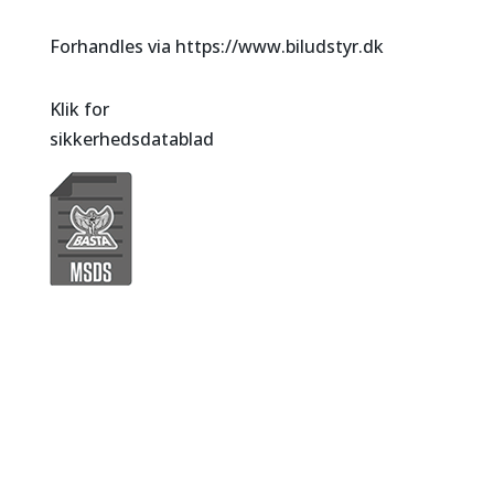
Forhandles via https://www.biludstyr.dk
Klik for
sikkerhedsdatablad