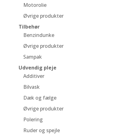
Motorolie
Øvrige produkter
Tilbehør
Benzindunke
Øvrige produkter
Sampak
Udvendig pleje
Additiver
Bilvask
Dæk og fælge
Øvrige produkter
Polering
Ruder og spejle